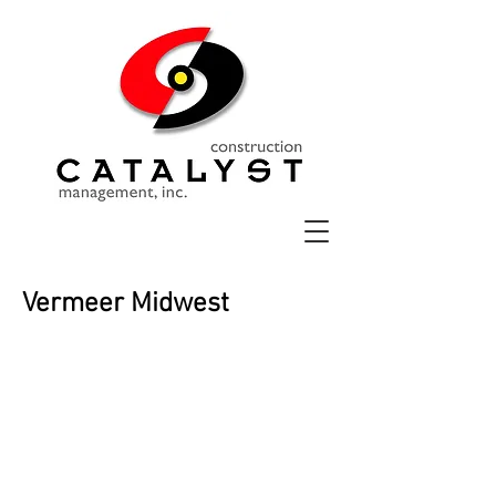
Vermeer Midwest